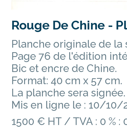
Rouge De Chine - Pl
Planche originale de la
Page 76 de l'édition int
Bic et encre de Chine.
Format: 40 cm x 57 cm.
La planche sera signée.
Mis en ligne le : 10/10/
1500 € HT / TVA : 0 % : 