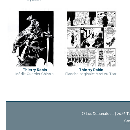
Thierry Robin
Thierry Robin
Inédit: Guerrier Chinois.
Planche originale: Mort Au Tsar.
© Les Dessinateurs | 2026 T
Con