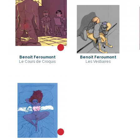
Benoit Feroumont
Benoit Feroumont
Le Cours de Croquis
Les Vestiaires