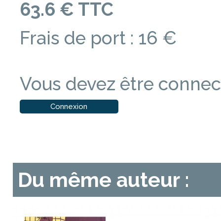
63.6 € TTC
Frais de port : 16 €
Vous devez être connect
Connexion
Du même auteur :