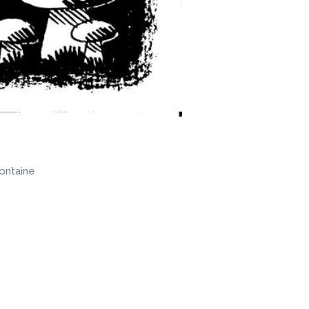
fontaine